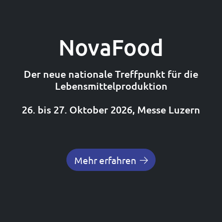
NovaFood
Der neue nationale Treffpunkt für die
Lebensmittelproduktion
26. bis 27. Oktober 2026, Messe Luzern
Mehr erfahren