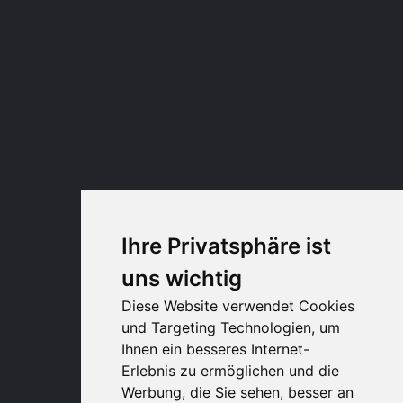
Ihre Privatsphäre ist
uns wichtig
Diese Website verwendet Cookies
und Targeting Technologien, um
Ihnen ein besseres Internet-
Erlebnis zu ermöglichen und die
Werbung, die Sie sehen, besser an