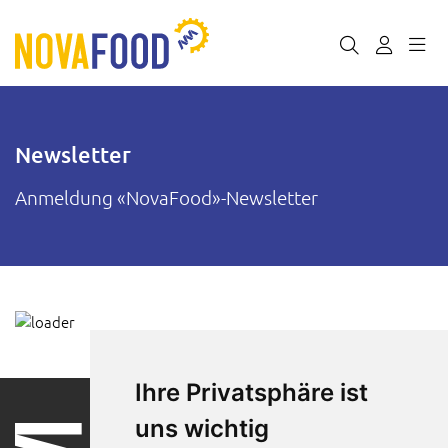
Newsletter
Anmeldung «NovaFood»-Newsletter
Ihre Privatsphäre ist
uns wichtig