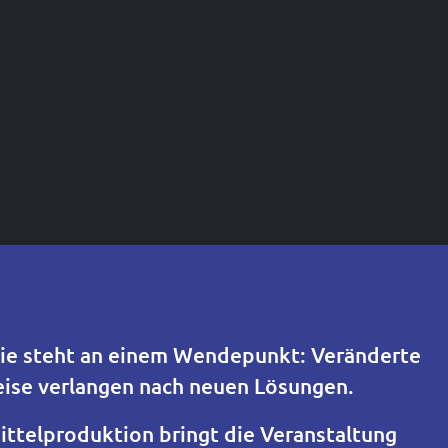
 sie steht an einem Wendepunkt: Veränderte
ise verlangen nach neuen Lösungen.
mittelproduktion bringt die Veranstaltung