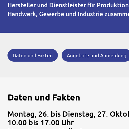
Hersteller und Dienstleister für Produkti
Handwerk, Gewerbe und Industrie zusamm
Daten und Fakten
Angebote und Anmeldung
Daten und Fakten
Montag, 26. bis Dienstag, 27. Okt
10.00 bis 17.00 Uhr