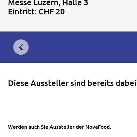
Messe Luzern, Halle 3
Eintritt: CHF 20
Diese Aussteller sind bereits dabei
Werden auch Sie Aussteller der NovaFood.