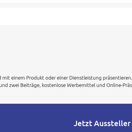
 mit einem Produkt oder einer Dienstleistung präsentieren.
 und zwei Beiträge, kostenlose Werbemittel und Online-Prä
Jetzt Ausstelle