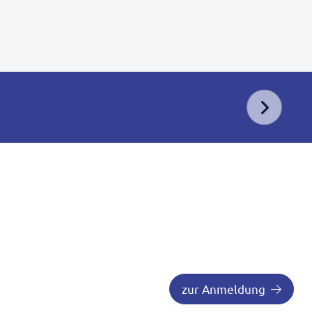
zur Anmeldung