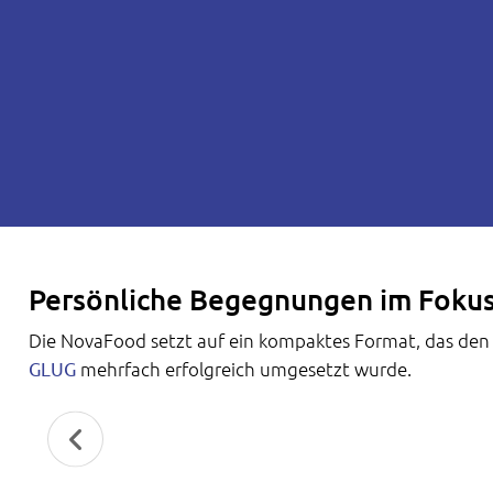
Persönliche Begegnungen im Foku
Die NovaFood setzt auf ein kompaktes Format, das den p
GLUG
mehrfach erfolgreich umgesetzt wurde.