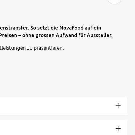
nstransfer. So setzt die NovaFood auf ein
reisen – ohne grossen Aufwand für Aussteller.
tleistungen zu präsentieren.