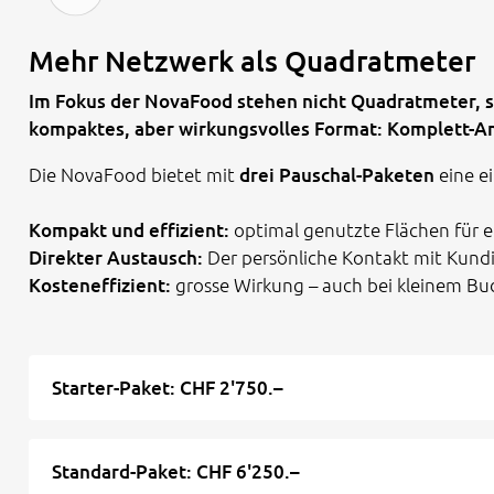
Mehr Netzwerk als Quadratmeter
Im Fokus der NovaFood stehen nicht Quadratmeter, s
kompaktes, aber wirkungsvolles Format: Komplett-An
Die NovaFood bietet mit
drei Pauschal-Paketen
eine ei
Kompakt und effizient:
optimal genutzte Flächen für ei
Direkter Austausch:
Der persönliche Kontakt mit Kund
Kosteneffizient:
grosse Wirkung – auch bei kleinem Bu
Starter-Paket: CHF 2'750.–
Standard-Paket: CHF 6'250.–