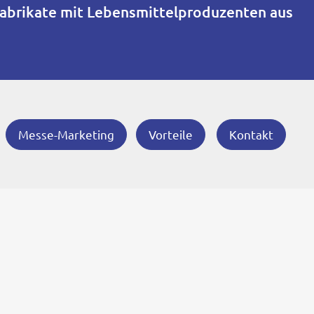
bfabrikate mit Lebensmittelproduzenten aus
Messe-Marketing
Vorteile
Kontakt