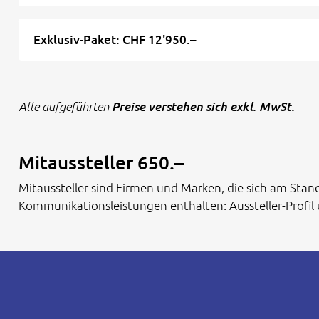
Exklusiv-Paket: CHF 12'950.–
Preise verstehen sich exkl. MwSt.
Alle aufgeführten
Mitaussteller 650.–
Mitaussteller sind Firmen und Marken, die sich am Stand
Kommunikationsleistungen enthalten: Aussteller-Profil