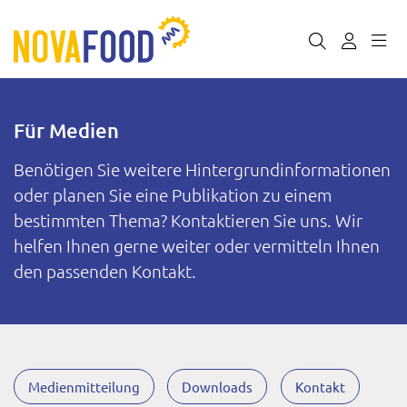
Für Medien
Benötigen Sie weitere Hintergrundinformationen
oder planen Sie eine Publikation zu einem
bestimmten Thema? Kontaktieren Sie uns. Wir
helfen Ihnen gerne weiter oder vermitteln Ihnen
den passenden Kontakt.
Medienmitteilung
Downloads
Kontakt