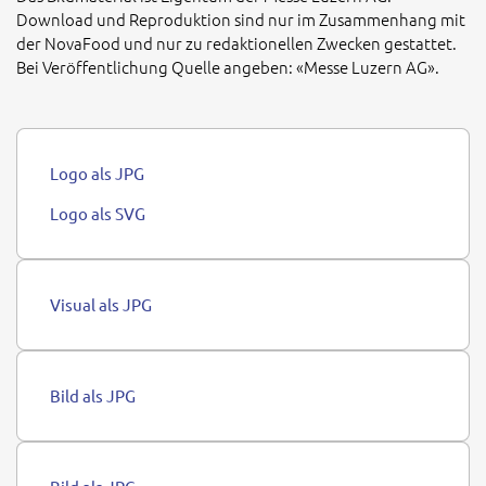
Download und Reproduktion sind nur im Zusammenhang mit
der NovaFood und nur zu redaktionellen Zwecken gestattet.
Bei Veröffentlichung Quelle angeben: «Messe Luzern AG».
Logo als JPG
Logo als SVG
Visual als JPG
Bild als JPG