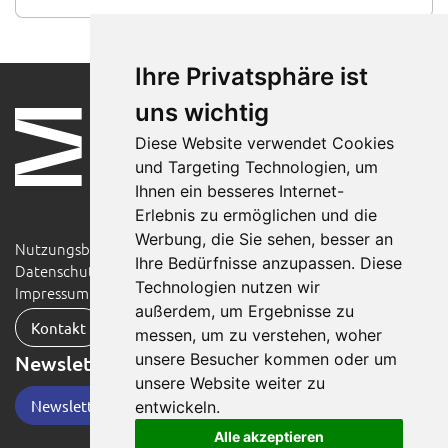
Ihre Privatsphäre ist
uns wichtig
Diese Website verwendet Cookies
und Targeting Technologien, um
Ihnen ein besseres Internet-
Erlebnis zu ermöglichen und die
Werbung, die Sie sehen, besser an
Nutzungsbedingungen
Ihre Bedürfnisse anzupassen. Diese
Datenschutzerklärung
Technologien nutzen wir
Impressum
außerdem, um Ergebnisse zu
Kontakt
messen, um zu verstehen, woher
unsere Besucher kommen oder um
Newsletter
unsere Website weiter zu
Newsletter-Anmeldung
entwickeln.
Alle akzeptieren