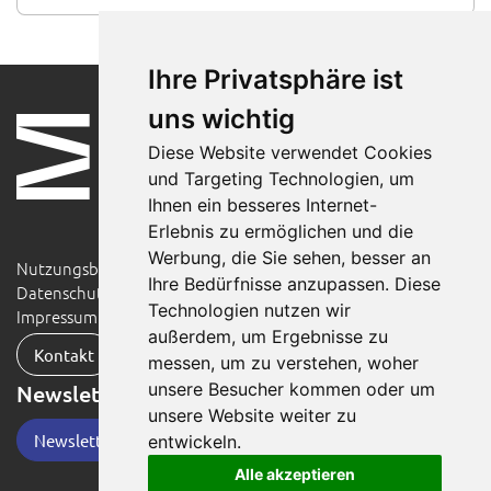
Ihre Privatsphäre ist
uns wichtig
Diese Website verwendet Cookies
und Targeting Technologien, um
Ihnen ein besseres Internet-
Erlebnis zu ermöglichen und die
Werbung, die Sie sehen, besser an
Nutzungsbedingungen
Ihre Bedürfnisse anzupassen. Diese
Datenschutzerklärung
Technologien nutzen wir
Impressum
außerdem, um Ergebnisse zu
Kontakt
messen, um zu verstehen, woher
unsere Besucher kommen oder um
Newsletter
unsere Website weiter zu
Newsletter-Anmeldung
entwickeln.
Alle akzeptieren