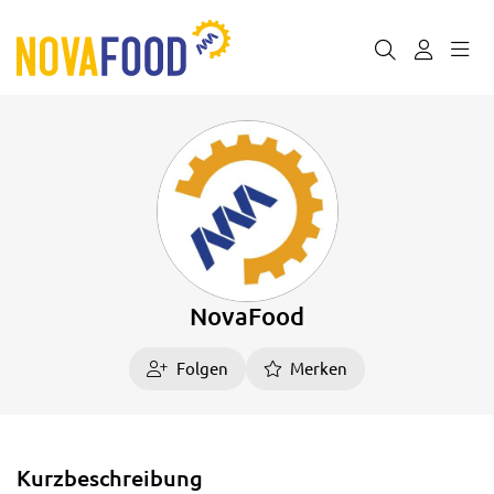
NovaFood
Folgen
Merken
Kurzbeschreibung