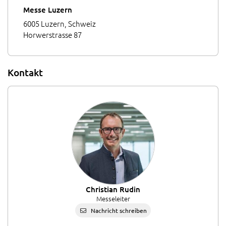
Messe Luzern
6005 Luzern, Schweiz
Horwerstrasse 87
Kontakt
Christian Rudin
Messeleiter
Nachricht schreiben