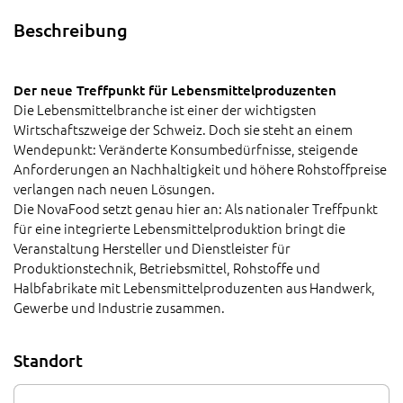
Beschreibung
Der neue Treffpunkt für Lebensmittelproduzenten
Die Lebensmittelbranche ist einer der wichtigsten
Wirtschaftszweige der Schweiz. Doch sie steht an einem
Wendepunkt: Veränderte Konsumbedürfnisse, steigende
Anforderungen an Nachhaltigkeit und höhere Rohstoffpreise
verlangen nach neuen Lösungen.
Die NovaFood setzt genau hier an: Als nationaler Treffpunkt
für eine integrierte Lebensmittelproduktion bringt die
Veranstaltung Hersteller und Dienstleister für
Produktionstechnik, Betriebsmittel, Rohstoffe und
Halbfabrikate mit Lebensmittelproduzenten aus Handwerk,
Gewerbe und Industrie zusammen.
Standort