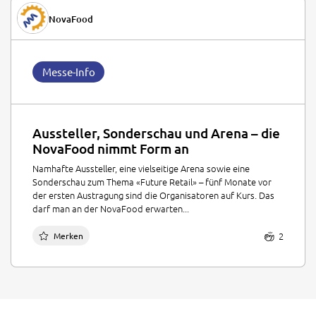
NovaFood
Messe-Info
Aussteller, Sonderschau und Arena – die
NovaFood nimmt Form an
Namhafte Aussteller, eine vielseitige Arena sowie eine
Sonderschau zum Thema «Future Retail» – fünf Monate vor
der ersten Austragung sind die Organisatoren auf Kurs. Das
darf man an der NovaFood erwarten...
2
Merken