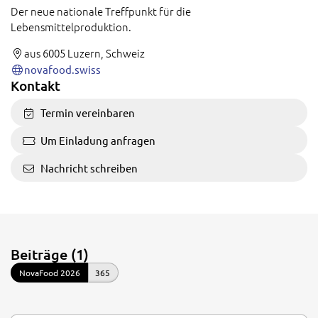
Der neue nationale Treffpunkt für die
Lebensmittelproduktion.
aus 6005 Luzern, Schweiz
novafood.swiss
Kontakt
Termin vereinbaren
Um Einladung anfragen
Nachricht schreiben
Beiträge (1)
NovaFood 2026
365