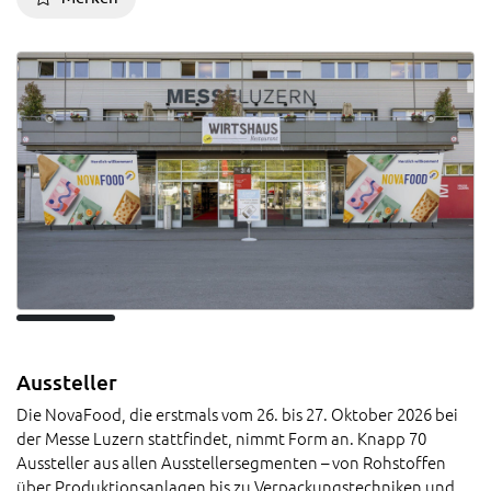
Aussteller
Die NovaFood, die erstmals vom 26. bis 27. Oktober 2026 bei
der Messe Luzern stattfindet, nimmt Form an. Knapp 70
Aussteller aus allen Ausstellersegmenten – von Rohstoffen
über Produktionsanlagen bis zu Verpackungstechniken und