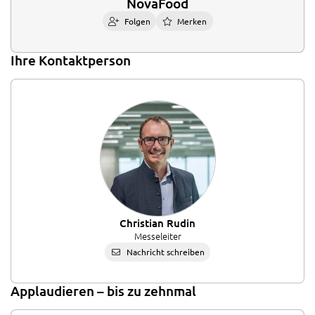
NovaFood
Folgen
Merken
Ihre Kontaktperson
Christian Rudin
Messeleiter
Nachricht schreiben
Applaudieren – bis zu zehnmal