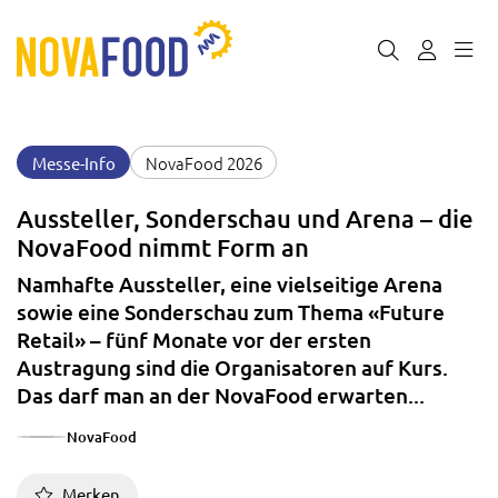
NovaFood 2026
Messe-Info
Aussteller, Sonderschau und Arena – die
NovaFood nimmt Form an
Namhafte Aussteller, eine vielseitige Arena
sowie eine Sonderschau zum Thema «Future
Retail» – fünf Monate vor der ersten
Austragung sind die Organisatoren auf Kurs.
Das darf man an der NovaFood erwarten...
NovaFood
Merken