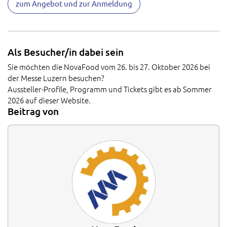
zum Angebot und zur Anmeldung
Als Besucher/in dabei sein
Sie möchten die NovaFood vom 26. bis 27. Oktober 2026 bei
der Messe Luzern besuchen?
Aussteller-Profile, Programm und Tickets gibt es ab Sommer
2026 auf dieser Website.
Beitrag von