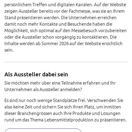
persönlichem Treffen und digitalen Kanälen. Auf der Website
zeigen Aussteller bereits vor der Fachmesse, was sie an ihrem
Stand präsentieren werden. Die Unternehmen erreichen
damit noch mehr Kontakte und Besuchende haben die
Möglichkeit, sich optimal auf den Messebesuch vorzubereiten
oder die Aussteller schon vorgängig zu kontaktieren. Die
Inhalte werden ab Sommer 2026 auf der Website ersichtlich
sein.
Als Aussteller dabei sein
Sie möchten mehr über eine Teilnahme erfahren und Ihr
Unternehmen als Aussteller anmelden?
Es sind nur noch wenige Standplätze frei. Verschwenden Sie
also keine Zeit und sichern Sie sich Ihren Platz, um inmitten
dieser Branchengrössen auch Ihre Produkte und Lösungen
rund um das Thema Lebensmittelproduktion zu präsentieren.