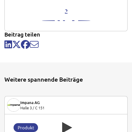
2
Beitrag teilen
Weitere spannende Beiträge
Impana AG
Halle 3 / C 151
Produkt