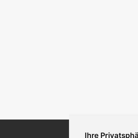
Ihre Privatsphä