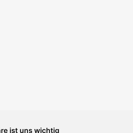
re ist uns wichtig