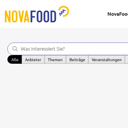
NovaFoo
Alle
Anbieter
Themen
Beiträge
Veranstaltungen