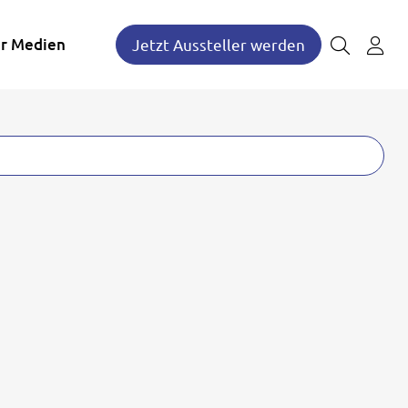
r Medien
Jetzt Aussteller werden